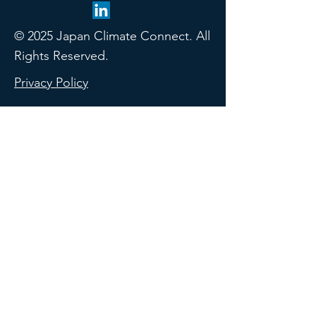
© 2025 Japan Climate Connect. All
Rights Reserved.
Privacy Policy