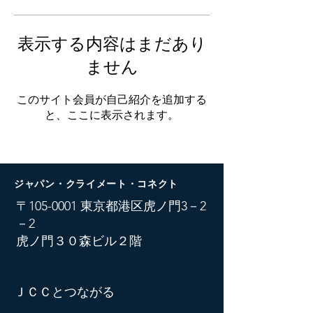
表示する内容はまだあり
ません
このサイト会員が自己紹介を追加する
と、ここに表示されます。
ジャパン・クライメート・コネクト
​〒105-0001 東京都港区虎ノ門3－2
－2
虎ノ門３０森ビル２階
ＪＣＣとつながる