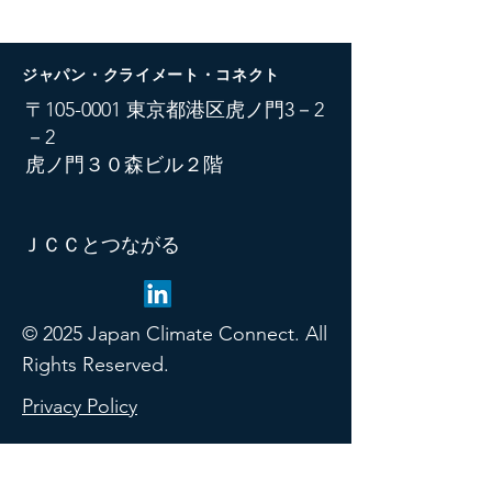
ジャパン・クライメート・コネクト
​〒105-0001 東京都港区虎ノ門3－2
－2
虎ノ門３０森ビル２階
ＪＣＣとつながる
© 2025 Japan Climate Connect. All
Rights Reserved.
Privacy Policy