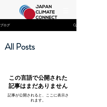
ブログ
All Posts
この言語で公開された
記事はまだありません
記事が公開されると、ここに表示さ
れます。